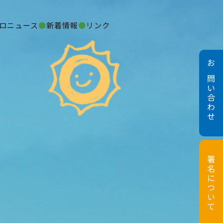
ロニュース
新着情報
リンク
お問い合わせ
署名について