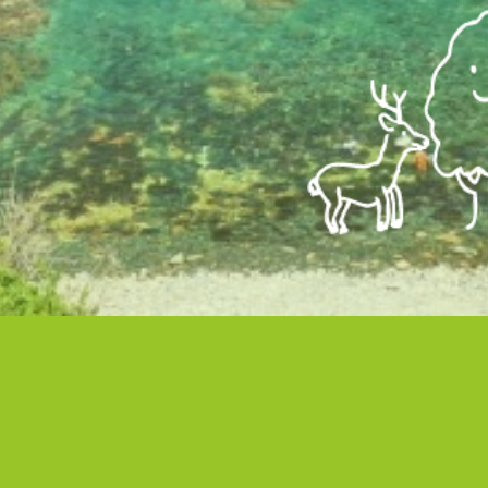
会について