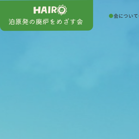
会について