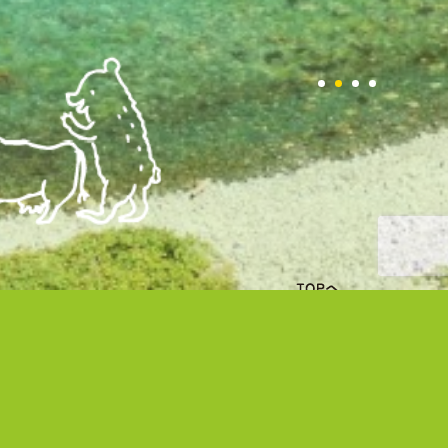
新着情報一覧