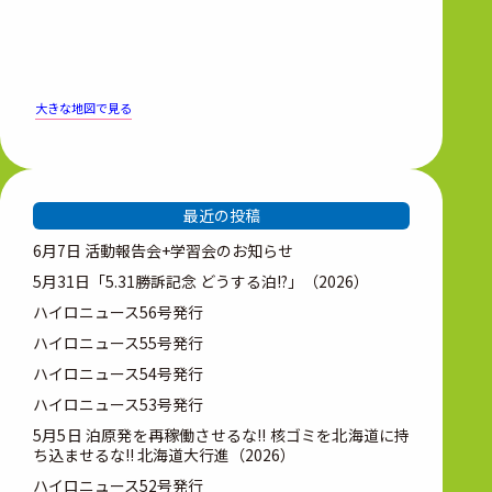
大きな地図で見る
最近の投稿
6月7日 活動報告会+学習会のお知らせ
5月31日「5.31勝訴記念 どうする泊!?」（2026）
ハイロニュース56号発行
ハイロニュース55号発行
ハイロニュース54号発行
ハイロニュース53号発行
5月5日 泊原発を再稼働させるな!! 核ゴミを北海道に持
ち込ませるな!! 北海道大行進（2026）
ハイロニュース52号発行