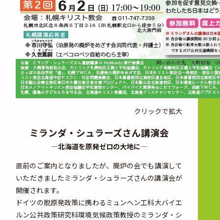
クリックで拡大
ミランダ・シュラーズさん講演会
―北海道を原発ゼロの大地に―
直前のご案内となりましたが、廃炉の会でも講演して
いただきましたミランダ・シュラーズさんの講演会が
開催されます。
ドイツの脱原発政策に携わるミュンヘン工科大バイエ
ルン公共政策研究科環境気候政策教授のミランダ・シ