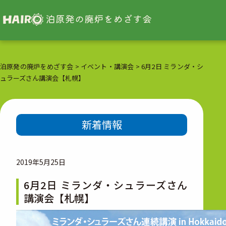
泊原発の廃炉をめざす会
>
イベント・講演会
>
6月2日 ミランダ・シ
ュラーズさん講演会【札幌】
新着情報
2019年5月25日
6月2日 ミランダ・シュラーズさん
講演会【札幌】