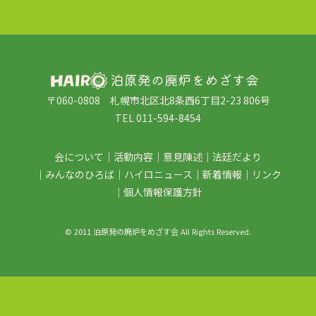
〒060-0808 札幌市北区北8条西6丁目2-23 806号
TEL 011-594-8454
会について
活動内容
意見陳述
法廷だより
みんなのひろば
ハイロニュース
新着情報
リンク
個人情報保護方針
© 2011 泊原発の廃炉をめざす会 All Rights Reserved.