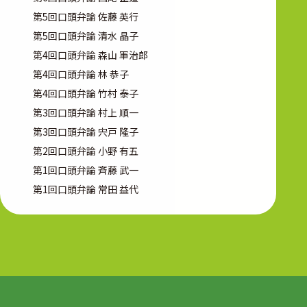
第5回口頭弁論 佐藤 英行
第5回口頭弁論 清水 晶子
第4回口頭弁論 森山 軍治郎
第4回口頭弁論 林 恭子
第4回口頭弁論 竹村 泰子
第3回口頭弁論 村上 順一
第3回口頭弁論 宍戸 隆子
第2回口頭弁論 小野 有五
第1回口頭弁論 斉藤 武一
第1回口頭弁論 常田 益代