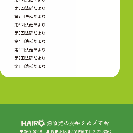
第8回法廷だより
第7回法廷だより
第6回法廷だより
第5回法廷だより
第4回法廷だより
第3回法廷だより
第2回法廷だより
第1回法廷だより
〒060-0808 札幌市北区北8条西6丁目2-23 806号