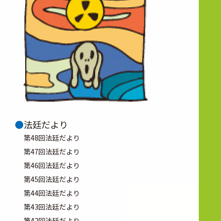
法廷だより
第48回法廷だより
第47回法廷だより
第46回法廷だより
第45回法廷だより
第44回法廷だより
第43回法廷だより
第42回法廷だより