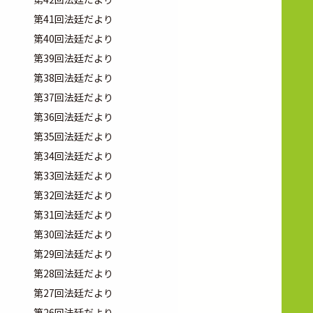
第41回法廷だより
第40回法廷だより
第39回法廷だより
第38回法廷だより
第37回法廷だより
第36回法廷だより
第35回法廷だより
第34回法廷だより
第33回法廷だより
第32回法廷だより
第31回法廷だより
第30回法廷だより
第29回法廷だより
第28回法廷だより
第27回法廷だより
第26回法廷だより