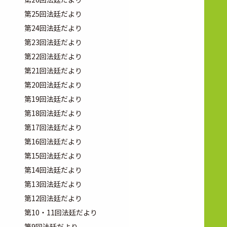
第25回法廷だより
第24回法廷だより
第23回法廷だより
第22回法廷だより
第21回法廷だより
第20回法廷だより
第19回法廷だより
第18回法廷だより
第17回法廷だより
第16回法廷だより
第15回法廷だより
第14回法廷だより
第13回法廷だより
第12回法廷だより
第10・11回法廷だより
第9回法廷だより