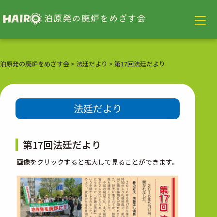
泊原発の廃炉をめざす会
>
法廷だより
>
第17回法廷だより
法廷だより
第17回法廷だより
画像をクリックすると拡大して見ることができます。